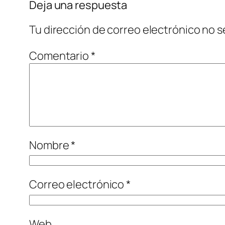
Deja una respuesta
Tu dirección de correo electrónico no s
Comentario
*
Nombre
*
Correo electrónico
*
Web