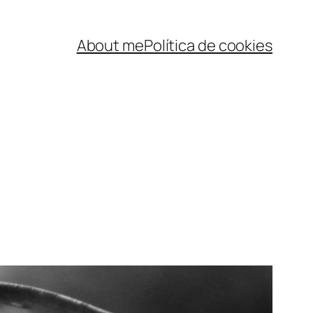
About me
Política de cookies