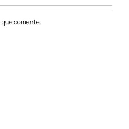
z que comente.