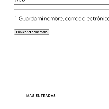
Guarda mi nombre, correo electrónic
MÁS ENTRADAS