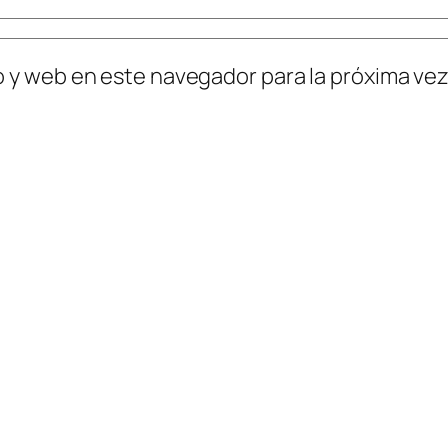
o y web en este navegador para la próxima ve