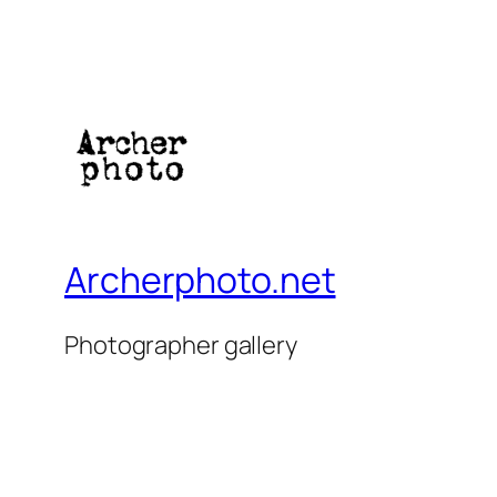
Archerphoto.net
Photographer gallery