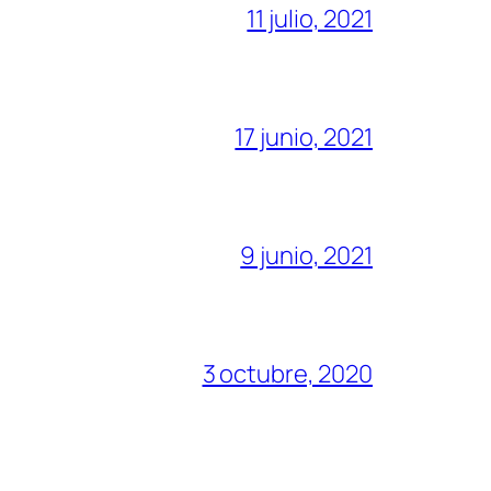
11 julio, 2021
17 junio, 2021
9 junio, 2021
3 octubre, 2020