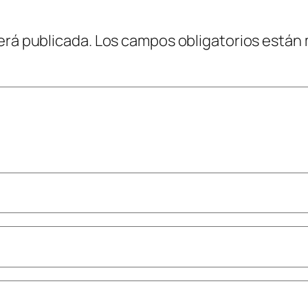
erá publicada.
Los campos obligatorios están