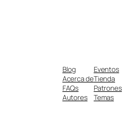
Blog
Eventos
Acerca de
Tienda
FAQs
Patrones
Autores
Temas