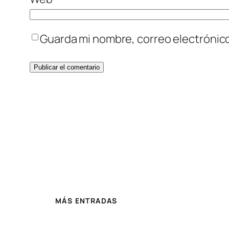
Guarda mi nombre, correo electrónic
MÁS ENTRADAS