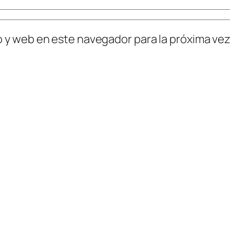
o y web en este navegador para la próxima ve