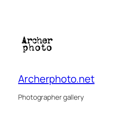
Archerphoto.net
Photographer gallery