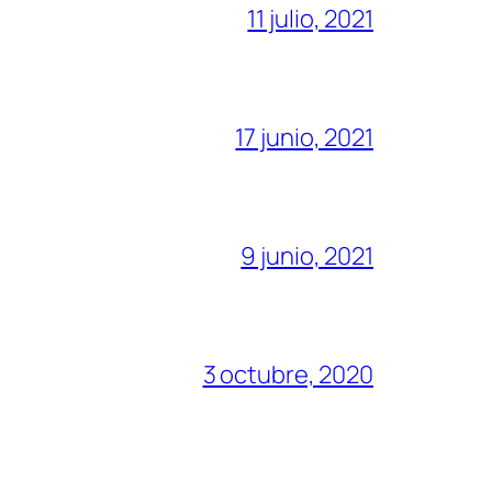
11 julio, 2021
17 junio, 2021
9 junio, 2021
3 octubre, 2020