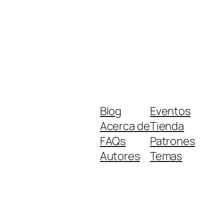
Blog
Eventos
Acerca de
Tienda
FAQs
Patrones
Autores
Temas