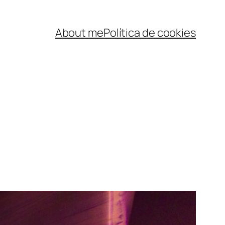
About me
Política de cookies