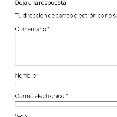
Deja una respuesta
Tu dirección de correo electrónico no s
Comentario
*
Nombre
*
Correo electrónico
*
Web