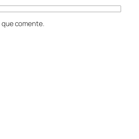
z que comente.