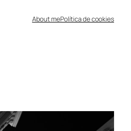
About me
Política de cookies