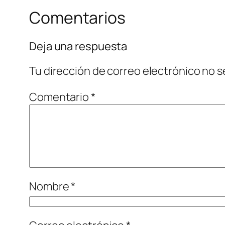
Comentarios
Deja una respuesta
Tu dirección de correo electrónico no s
Comentario
*
Nombre
*