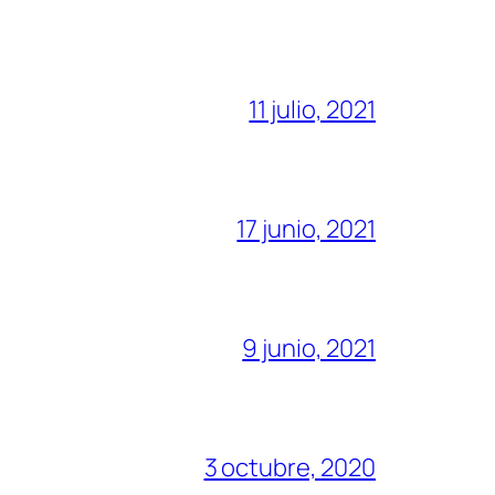
11 julio, 2021
17 junio, 2021
9 junio, 2021
3 octubre, 2020