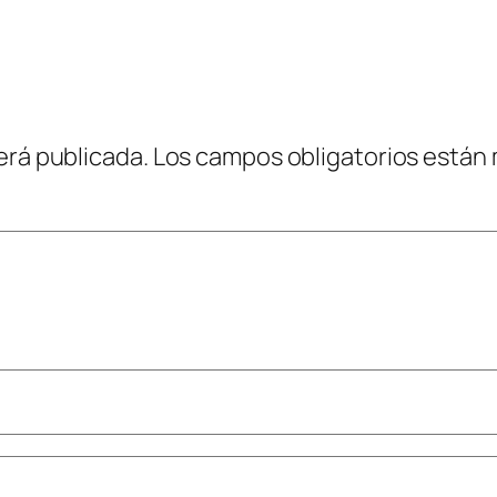
erá publicada.
Los campos obligatorios están