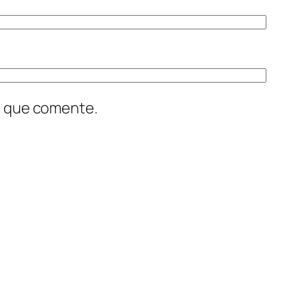
z que comente.