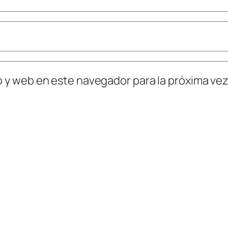
o y web en este navegador para la próxima ve