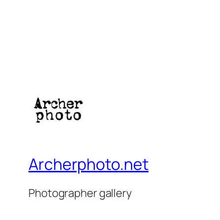
Archerphoto.net
Photographer gallery