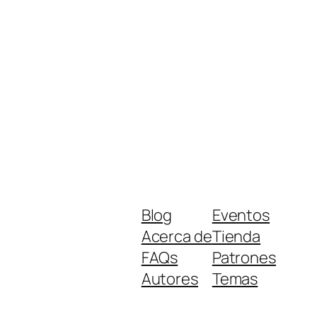
Blog
Eventos
Acerca de
Tienda
FAQs
Patrones
Autores
Temas