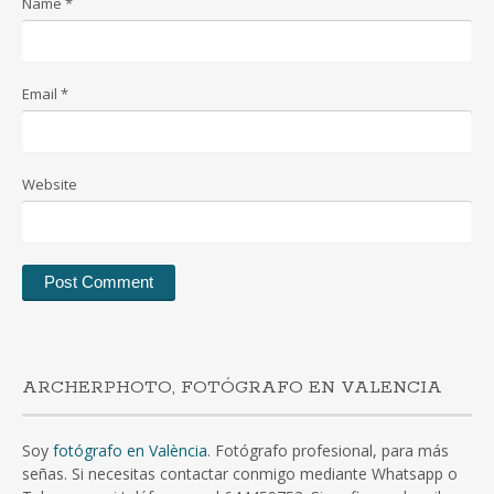
Name
*
Email
*
Website
ARCHERPHOTO, FOTÓGRAFO EN VALENCIA
Soy
fotógrafo en València
. Fotógrafo profesional, para más
señas. Si necesitas contactar conmigo mediante Whatsapp o