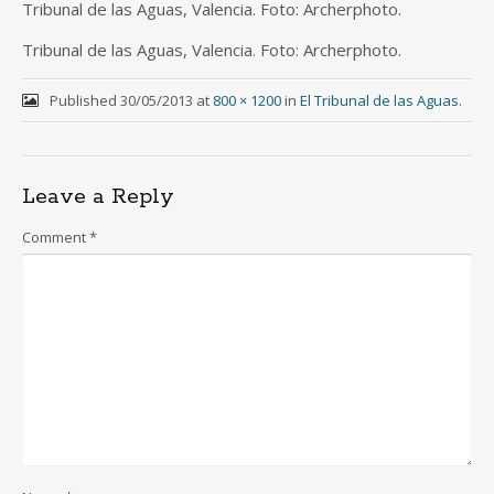
Tribunal de las Aguas, Valencia. Foto: Archerphoto.
Tribunal de las Aguas, Valencia. Foto: Archerphoto.
Published
30/05/2013
at
800 × 1200
in
El Tribunal de las Aguas
.
Leave a Reply
Comment
*