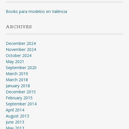
Books para modelos en València
ARCHIVES
December 2024
November 2024
October 2024
May 2021
September 2020
March 2019
March 2018
January 2018
December 2015
February 2015
September 2014
April 2014
August 2013
June 2013
May 2013