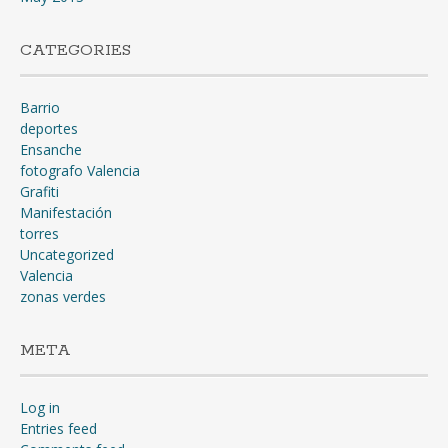
CATEGORIES
Barrio
deportes
Ensanche
fotografo Valencia
Grafiti
Manifestación
torres
Uncategorized
Valencia
zonas verdes
META
Log in
Entries feed