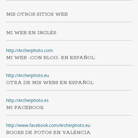
MIS OTROS SITIOS WEB
MI WEB EN INGLÉS:
http://Archerphoto.com
MI WEB -CON BLOG- EN ESPAÑOL:
http://Archerphoto.eu
OTRA DE MIS WEBS EN ESPAÑOL:
http://Archerphoto.es
MI FACEBOOK:
http://www.facebook.com/Archerphoto.eu
BOOKS DE FOTOS EN VALÈNCIA